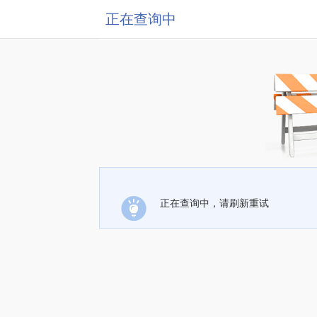
正在查询中
正在查询中，请刷新重试